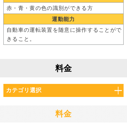
赤・青・黄の色の識別ができる方
運動能力
自動車の運転装置を随意に操作することがで
きること。
料金
カテゴリ選択
料金
料金
保証及び追加料金