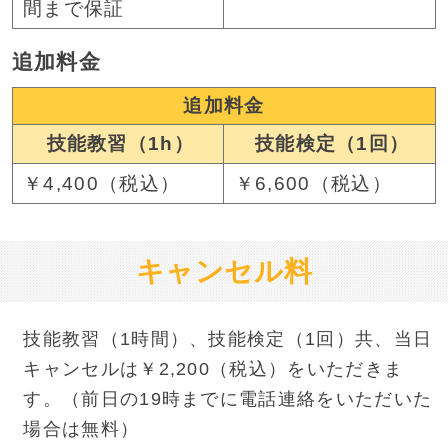
間まで保証
追加料金
追加料金
技能教習（1h）
技能検定（1回）
￥4,400（税込）
￥6,600（税込）
キャンセル料
技能教習（1時間）、技能検定（1回）共、当日
キャンセルは￥2,200（税込）をいただきま
す。
（前日の19時までに電話連絡をいただいた
場合は無料）