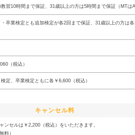
加教習10時間まで保証、31歳以上の方は5時間まで保証（MTは
了・卒業検定とも追加検定が各2回まで保証、31歳以上の方は各
）
,060（税込）
検定、卒業検定ともに各￥6,600（税込）
キャンセル料
ンセルは￥2,200（税込）をいただきます。
無料）