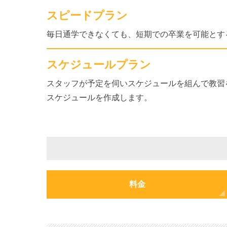
スピードプラン
毎日通学できなくても、短期での卒業を可能とす
スケジュールプラン
スタッフが予定を伺いスケジュールを組んで教習
スケジュールを作成します。
料金