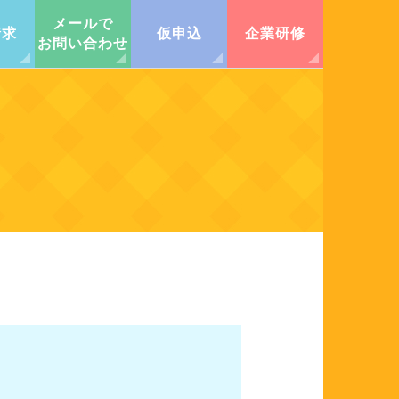
メールで
請求
仮申込
企業研修
お問い合わせ