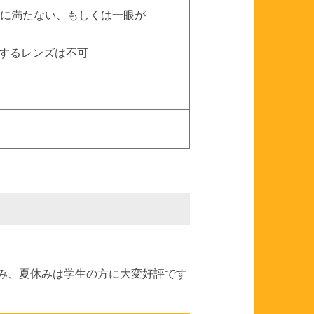
.3に満たない、もしくは一眼が
するレンズは不可
休み、夏休みは学生の方に大変好評です