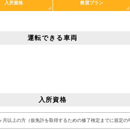
入所資格
教習プラン
運転できる車両
入所資格
6ヶ月以上の方（仮免許を取得するための修了検定までに規定の