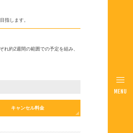
を目指します。
ぞれ約2週間の範囲での予定を組み、
キャンセル料金