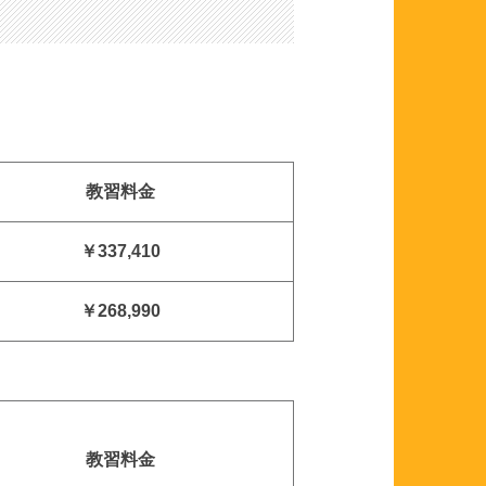
教習料金
￥337,410
￥268,990
教習料金