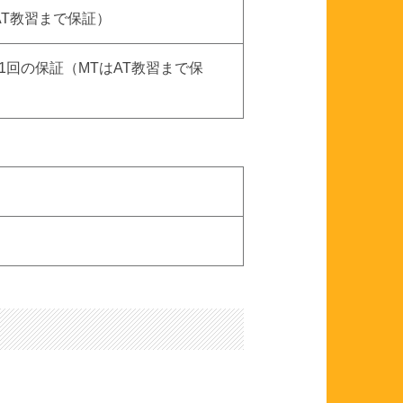
AT教習まで保証）
1回の保証（MTはAT教習まで保