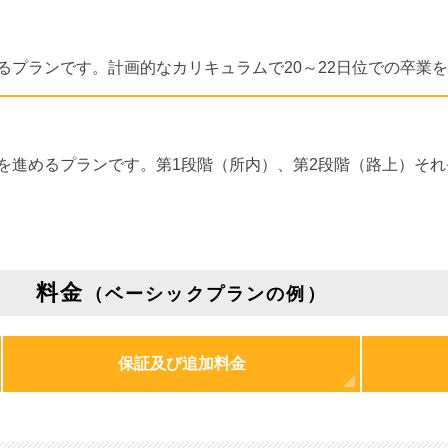
るプランです。計画的なカリキュラムで20～22日位での卒業
を進めるプランです。第1段階（所内）、第2段階（路上）それ
料金
（ベーシックプランの例）
保証及び追加料金