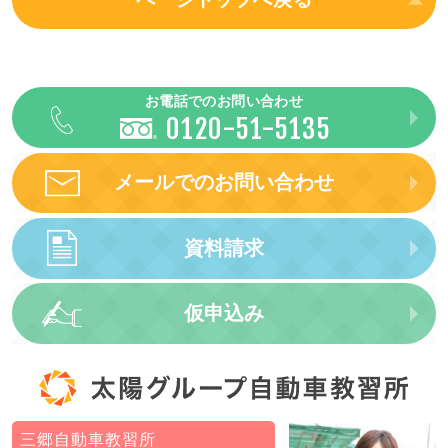
お電話での
お問い合わせ
0120-51-5135
メールでの
お問い合わせ
資料請求
仮申込み
三郷自動車教習所