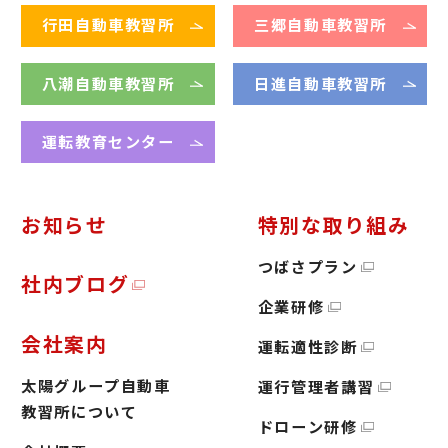
行田自動車教習所
三郷自動車教習所
八潮自動車教習所
日進自動車教習所
運転教育センター
お知らせ
特別な取り組み
つばさプラン
社内ブログ
企業研修
会社案内
運転適性診断
太陽グループ自動車
運行管理者講習
教習所について
ドローン研修