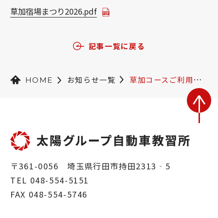
草加宿場まつり2026.pdf
記事一覧に戻る
お知らせ一覧
草加コースご利用の方へ
HOME
〒361-0056 埼玉県行田市持田2313‐5
TEL 048-554-5151
FAX 048-554-5746