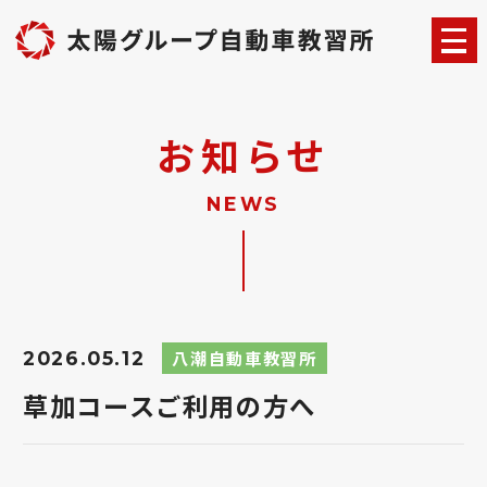
お知らせ
NEWS
八潮自動車教習所
2026.05.12
草加コースご利用の方へ