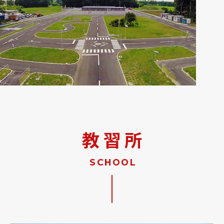
教習所
SCHOOL