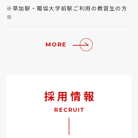
※草加駅・獨協大学前駅ご利用の教習生の方
※
MORE
採用情報
RECRUIT