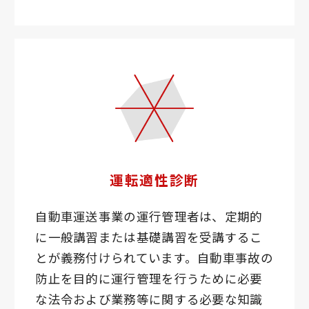
運転適性診断
自動車運送事業の運行管理者は、定期的
に一般講習または基礎講習を受講するこ
とが義務付けられています。自動車事故の
防止を目的に運行管理を行うために必要
な法令および業務等に関する必要な知識