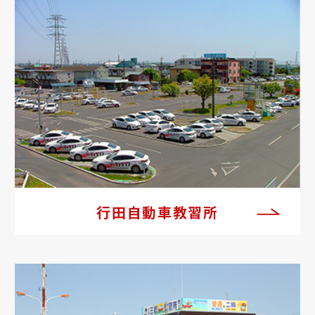
行田自動車教習所