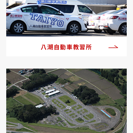
八潮自動車教習所