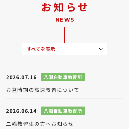
お知らせ
NEWS
すべてを表示
2026.07.16
八潮自動車教習所
お盆時期の高速教習について
2026.06.14
八潮自動車教習所
二輪教習生の方へお知らせ