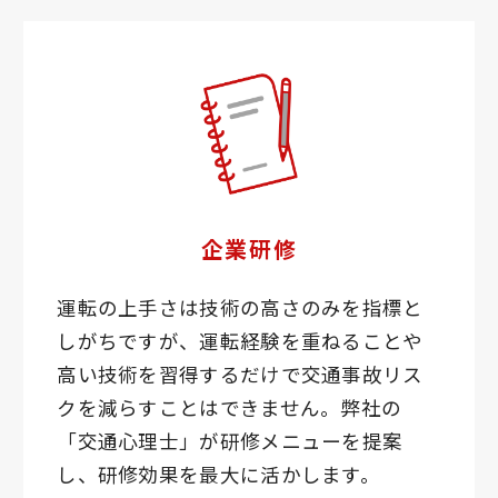
企業研修
運転の上手さは技術の高さのみを指標と
しがちですが、運転経験を重ねることや
高い技術を習得するだけで交通事故リス
クを減らすことはできません。弊社の
「交通心理士」が研修メニューを提案
し、研修効果を最大に活かします。