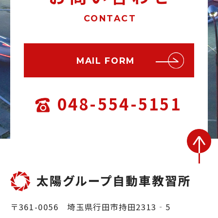
CONTACT
MAIL FORM
048-554-5151
〒361-0056 埼玉県行田市持田2313‐5