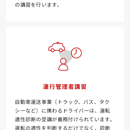
の講習を行います。
運行管理者講習
自動車運送事業（トラック、バス、タク
シーなど）に携わるドライバーは、運転
適性診断の受講が義務付けられています。
運転の適性を判断するだけでなく、診断