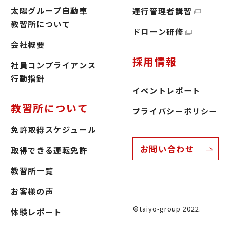
太陽グループ自動車
運行管理者講習
教習所について
ドローン研修
会社概要
採用情報
社員コンプライアンス
行動指針
イベントレポート
教習所について
プライバシーポリシー
免許取得スケジュール
お問い合わせ
取得できる運転免許
教習所一覧
お客様の声
©taiyo-group 2022.
体験レポート