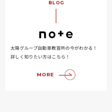
BLOG
太陽グループ自動車教習所の今がわかる！
詳しく知りたい方はこちら！
MORE