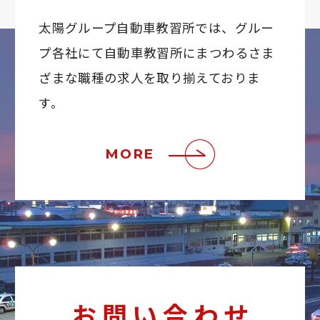
太陽グループ自動車教習所では、グルー
プ各社にて
自動車教習所にまつわるさま
ざまな職種の求人を取り揃えておりま
す。
MORE
お問い合わせ