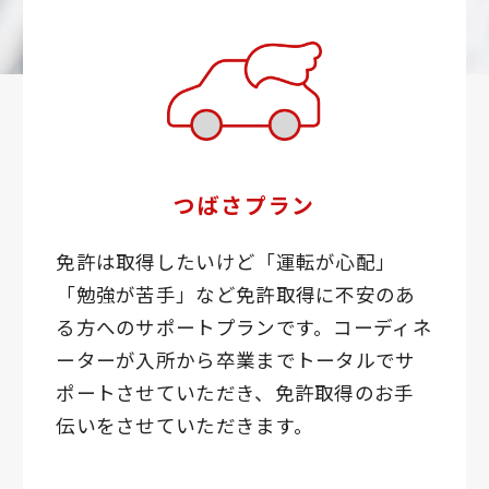
つばさプラン
免許は取得したいけど「運転が心配」
「勉強が苦手」など免許取得に不安のあ
る方へのサポートプランです。コーディネ
ーターが入所から卒業までトータルでサ
ポートさせていただき、免許取得のお手
伝いをさせていただきます。