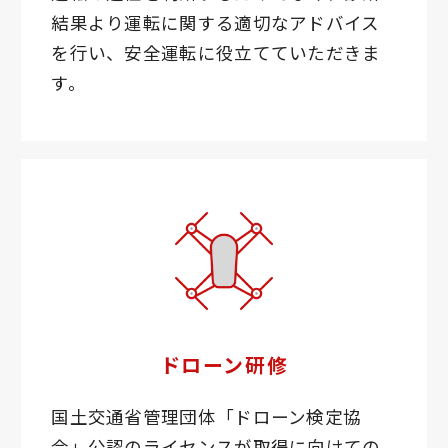
結果より運転に関する適切なアドバイス
を行い、安全運転に役立てていただきま
す。
ドローン研修
国土交通省管理団体「ドローン検定協
会」公認のライセンスが取得に向けての