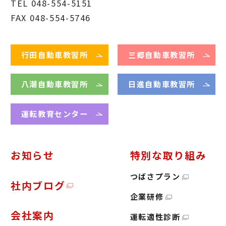
TEL 048-554-5151
FAX 048-554-5746
行田自動車教習所
三郷自動車教習所
八潮自動車教習所
日進自動車教習所
運転教育センター
お知らせ
特別な取り組み
つばさプラン
社内ブログ
企業研修
会社案内
運転適性診断