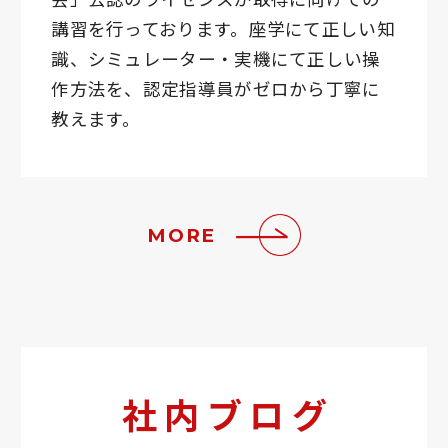
講習を行っております。座学にて正しい知
識、シミュレーター・実機にて正しい操
作方法を、認定指導員がゼロから丁寧に
教えます。
MORE
社内ブログ