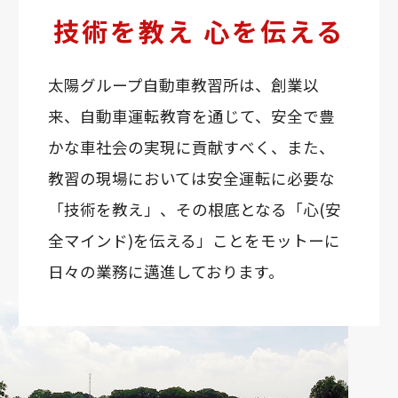
技術を教え 心を伝える
太陽グループ自動車教習所は、創業以
来、自動車運転教育を通じて、安全で豊
かな車社会の実現に貢献すべく、また、
教習の現場においては安全運転に必要な
「技術を教え」、その根底となる「心(安
全マインド)を伝える」ことをモットーに
日々の業務に邁進しております。