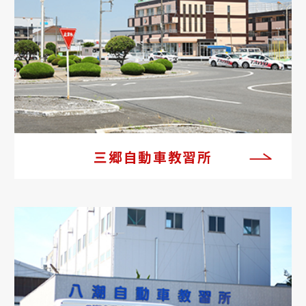
三郷自動車教習所