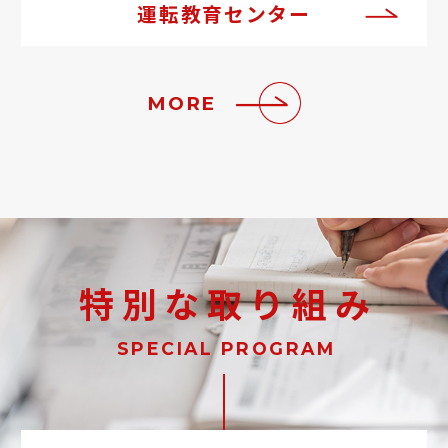
運転教育センター
MORE
特別な取り組み
SPECIAL PROGRAM