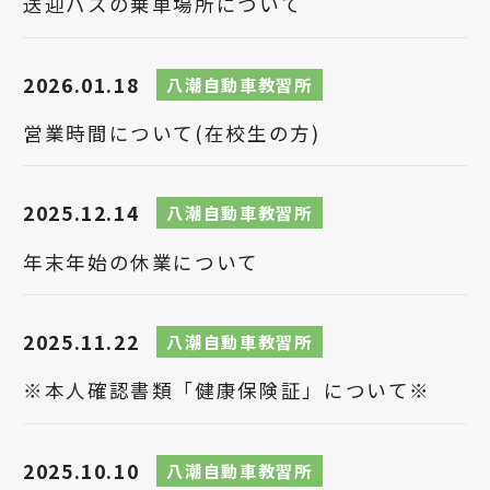
送迎バスの乗車場所について
2026.01.18
八潮自動車教習所
営業時間について(在校生の方)
2025.12.14
八潮自動車教習所
年末年始の休業について
2025.11.22
八潮自動車教習所
※本人確認書類「健康保険証」について※
2025.10.10
八潮自動車教習所