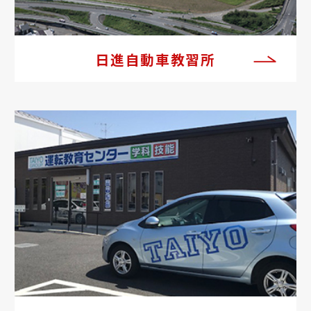
日進自動車教習所