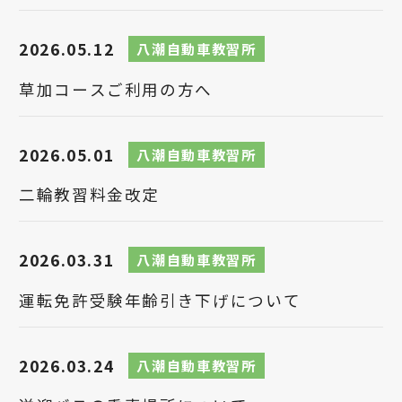
2026.05.12
八潮自動車教習所
草加コースご利用の方へ
2026.05.01
八潮自動車教習所
二輪教習料金改定
2026.03.31
八潮自動車教習所
運転免許受験年齢引き下げについて
2026.03.24
八潮自動車教習所